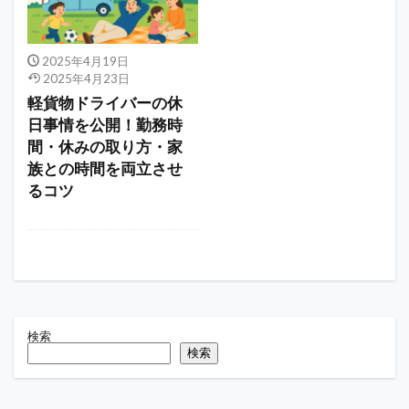
2025年4月19日
2025年4月23日
軽貨物ドライバーの休
日事情を公開！勤務時
間・休みの取り方・家
族との時間を両立させ
るコツ
検索
検索