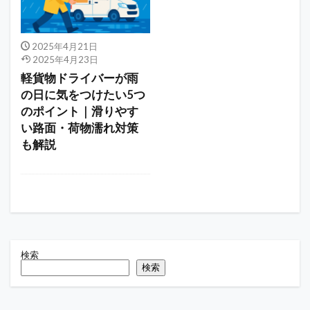
2025年4月21日
2025年4月23日
軽貨物ドライバーが雨
の日に気をつけたい5つ
のポイント｜滑りやす
い路面・荷物濡れ対策
も解説
検索
検索