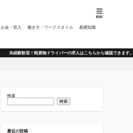
お金・収入
働き方・ワークスタイル
基礎知識
未経験歓迎！軽貨物ドライバーの求人はこちらから確認できます。
検索
検索
最近の投稿