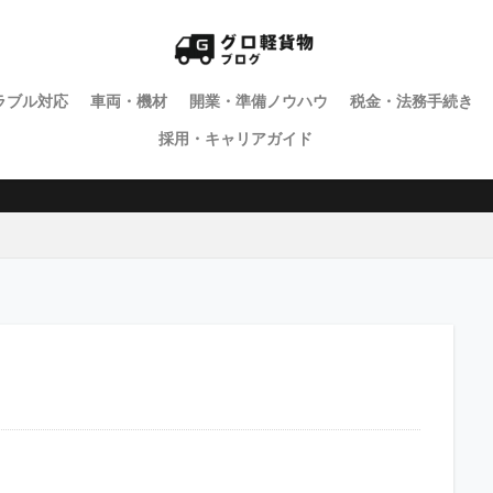
ラブル対応
車両・機材
開業・準備ノウハウ
税金・法務手続き
採用・キャリアガイド