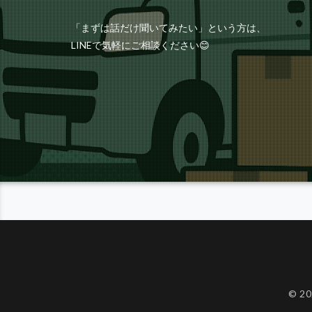
「まずは話だけ聞いてみたい」という方は、
LINEで気軽にご相談ください😊
トップページ
© 