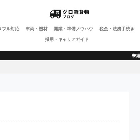
ラブル対応
車両・機材
開業・準備ノウハウ
税金・法務手続き
採用・キャリアガイド
未経験歓迎