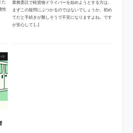
また
業務委託で軽貨物ドライバーを始めようとする方は、
費性
まずこの疑問にぶつかるのではないでしょうか。初め
てだと手続きが難しそうで不安になりますよね。です
が安心して […]
ハウ
者