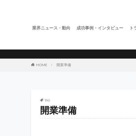
業界ニュース・動向
成功事例・インタビュー
ト
HOME
開業準備
TAG
開業準備