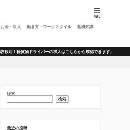
お金・収入
働き方・ワークスタイル
基礎知識
！軽貨物ドライバーの求人はこちらから確認できます。
検索
検索
最近の投稿