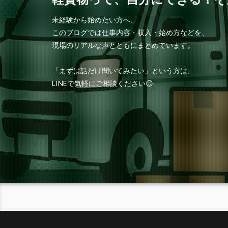
未経験から始めたい方へ、
このブログでは仕事内容・収入・始め方などを、
現場のリアルな声とともにまとめています。
「まずは話だけ聞いてみたい」という方は、
LINEで気軽にご相談ください😊