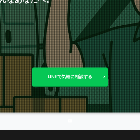
LINEで気軽に相談する