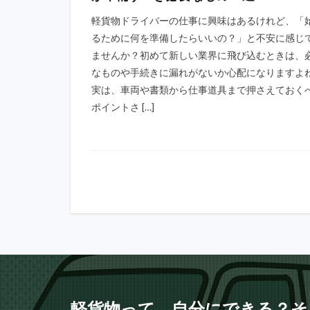
軽貨物ドライバーの仕事に興味はあるけれど、「
るために何を準備したらいいの？」と不安に感じ
ませんか？初めて新しい業界に飛び込むときは、
なものや手続きに漏れがないか心配になりますよ
実は、車両や書類から仕事道具まで押さえておく
ポイントさ […]
軽貨物って、自分にできる？そ